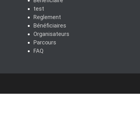
Bénéficiaire
test
Reglement
Bénéficiaires
Organisateurs
Parcours
FAQ