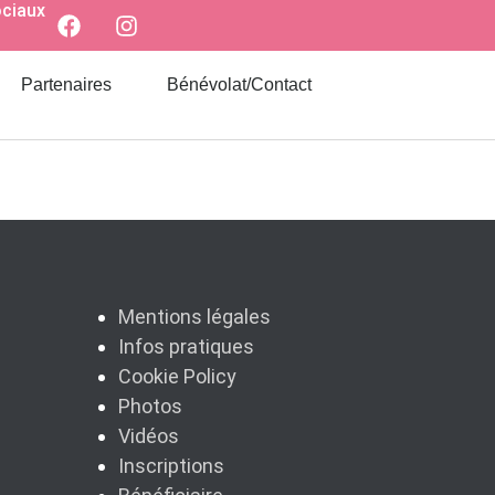
ociaux
Partenaires
Bénévolat/Contact
Mentions légales
Infos pratiques
Cookie Policy
Photos
Vidéos
Inscriptions