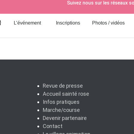
Suivez nous sur les réseaux s
L’événement
Inscriptions
Photos / vidéos
cueil
Revue de presse
Accueil sainté rose
Infos pratiques
Marche/course
Devenir partenaire
Contact